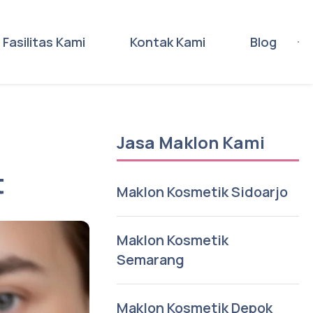
Fasilitas Kami
Kontak Kami
Blog
Jasa Maklon Kami
t
Maklon Kosmetik Sidoarjo
Maklon Kosmetik
Semarang
Maklon Kosmetik Depok