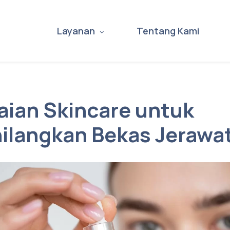
Layanan
Tentang Kami
ian Skincare untuk
ilangkan Bekas Jerawa