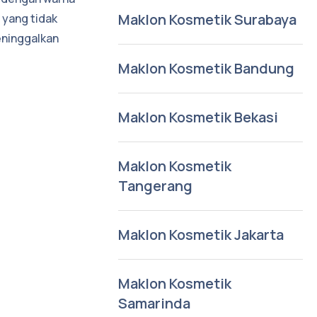
Maklon Kosmetik Surabaya
 yang tidak
eninggalkan
Maklon Kosmetik Bandung
Maklon Kosmetik Bekasi
Maklon Kosmetik
Tangerang
Maklon Kosmetik Jakarta
Maklon Kosmetik
Samarinda