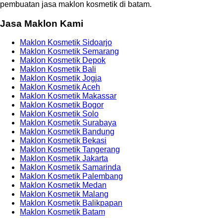
pembuatan jasa maklon kosmetik di batam.
Jasa Maklon Kami
Maklon Kosmetik Sidoarjo
Maklon Kosmetik Semarang
Maklon Kosmetik Depok
Maklon Kosmetik Bali
Maklon Kosmetik Jogja
Maklon Kosmetik Aceh
Maklon Kosmetik Makassar
Maklon Kosmetik Bogor
Maklon Kosmetik Solo
Maklon Kosmetik Surabaya
Maklon Kosmetik Bandung
Maklon Kosmetik Bekasi
Maklon Kosmetik Tangerang
Maklon Kosmetik Jakarta
Maklon Kosmetik Samarinda
Maklon Kosmetik Palembang
Maklon Kosmetik Medan
Maklon Kosmetik Malang
Maklon Kosmetik Balikpapan
Maklon Kosmetik Batam