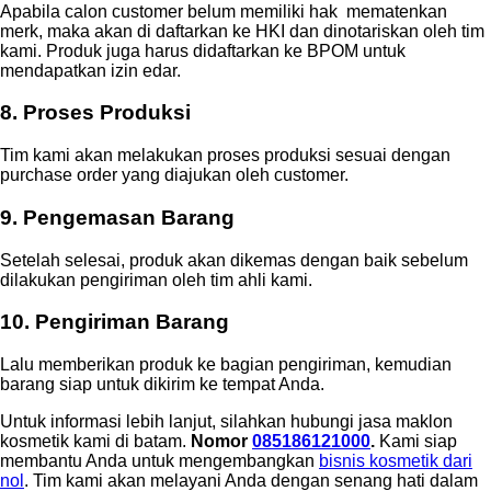
Apabila calon customer belum memiliki hak mematenkan
merk, maka akan di daftarkan ke HKI dan dinotariskan oleh tim
kami. Produk juga harus didaftarkan ke BPOM untuk
mendapatkan izin edar.
8. Proses Produksi
Tim kami akan melakukan proses produksi sesuai dengan
purchase order yang diajukan oleh customer.
9. Pengemasan Barang
Setelah selesai, produk akan dikemas dengan baik sebelum
dilakukan pengiriman oleh tim ahli kami.
10. Pengiriman Barang
Lalu memberikan produk ke bagian pengiriman, kemudian
barang siap untuk dikirim ke tempat Anda.
Untuk informasi lebih lanjut, silahkan hubungi jasa maklon
kosmetik kami di batam.
Nomor
085186121000
.
Kami siap
membantu Anda untuk mengembangkan
bisnis kosmetik dari
nol
. Tim kami akan melayani Anda dengan senang hati dalam