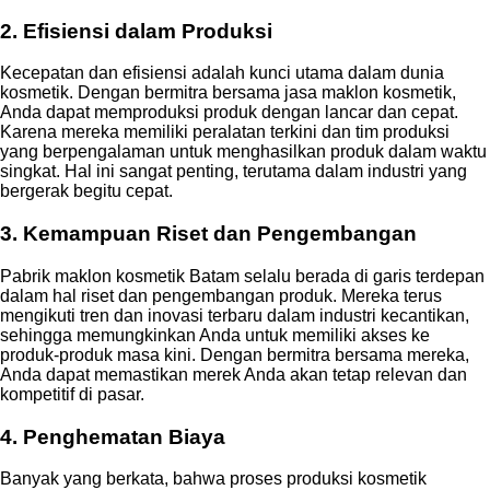
2. Efisiensi dalam Produksi
Kecepatan dan efisiensi adalah kunci utama dalam dunia
kosmetik. Dengan bermitra bersama jasa maklon kosmetik,
Anda dapat memproduksi produk dengan lancar dan cepat.
Karena mereka memiliki peralatan terkini dan tim produksi
yang berpengalaman untuk menghasilkan produk dalam waktu
singkat. Hal ini sangat penting, terutama dalam industri yang
bergerak begitu cepat.
3. Kemampuan Riset dan Pengembangan
Pabrik maklon kosmetik Batam selalu berada di garis terdepan
dalam hal riset dan pengembangan produk. Mereka terus
mengikuti tren dan inovasi terbaru dalam industri kecantikan,
sehingga memungkinkan Anda untuk memiliki akses ke
produk-produk masa kini. Dengan bermitra bersama mereka,
Anda dapat memastikan merek Anda akan tetap relevan dan
kompetitif di pasar.
4. Penghematan Biaya
Banyak yang berkata, bahwa proses produksi kosmetik