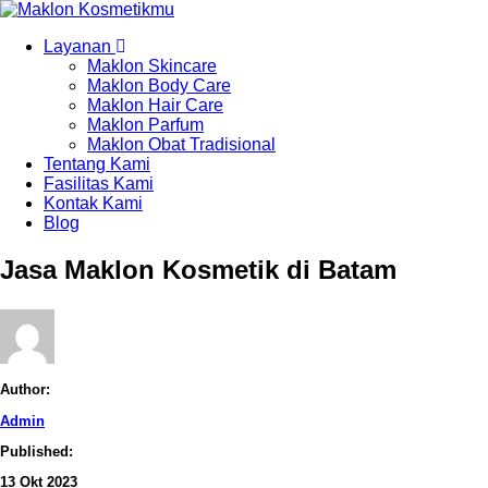
Layanan
Maklon Skincare
Maklon Body Care
Maklon Hair Care
Maklon Parfum
Maklon Obat Tradisional
Tentang Kami
Fasilitas Kami
Kontak Kami
Blog
Jasa Maklon Kosmetik di Batam
Author:
Admin
Published:
13
Okt
2023