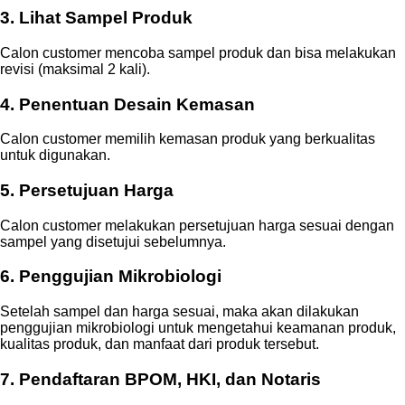
3. Lihat Sampel Produk
Calon customer mencoba sampel produk dan bisa melakukan
revisi (maksimal 2 kali).
4. Penentuan Desain Kemasan
Calon customer memilih kemasan produk yang berkualitas
untuk digunakan.
5. Persetujuan Harga
Calon customer melakukan persetujuan harga sesuai dengan
sampel yang disetujui sebelumnya.
6. Penggujian Mikrobiologi
Setelah sampel dan harga sesuai, maka akan dilakukan
penggujian mikrobiologi untuk mengetahui keamanan produk,
kualitas produk, dan manfaat dari produk tersebut.
7. Pendaftaran BPOM, HKI, dan Notaris