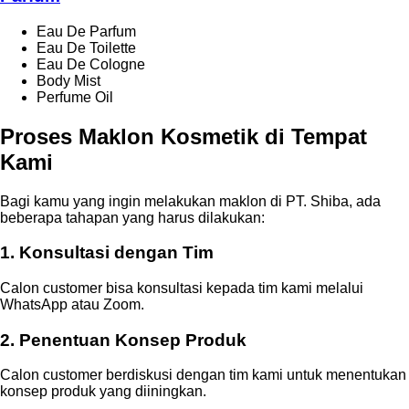
Eau De Parfum
Eau De Toilette
Eau De Cologne
Body Mist
Perfume Oil
Proses Maklon Kosmetik di Tempat
Kami
Bagi kamu yang ingin melakukan maklon di PT. Shiba, ada
beberapa tahapan yang harus dilakukan:
1. Konsultasi dengan Tim
Calon customer bisa konsultasi kepada tim kami melalui
WhatsApp atau Zoom.
2. Penentuan Konsep Produk
Calon customer berdiskusi dengan tim kami untuk menentukan
konsep produk yang diiningkan.