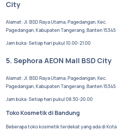
City
Alamat: Jl. BSD Raya Utama, Pagedangan, Kec.
Pagedangan, Kabupaten Tangerang, Banten 15345
Jam buka: Setiap hari pukul 10.00-21.00
5. Sephora AEON Mall BSD City
Alamat: Jl. BSD Raya Utama, Pagedangan, Kec.
Pagedangan, Kabupaten Tangerang, Banten 15345
Jam buka: Setiap hari pukul 08.30-20.00
Toko Kosmetik di Bandung
Beberapa toko kosmetik terdekat yang ada di Kota