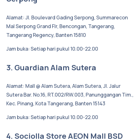
Alamat: Jl. Boulevard Gading Serpong, Summarecon
Mal Serpong Grand Flr, Bencongan, Tangerang,
Tangerang Regency, Banten 15810
Jam buka: Setiap hari pukul 10.00-22.00
3. Guardian Alam Sutera
Alamat: Mall @ Alam Sutera, Alam Sutera, Jl. Jalur
Sutera Bar. No.16, RT.002/RW.003, Panunggangan Tim.,
Kec. Pinang, Kota Tangerang, Banten 15143
Jam buka: Setiap hari pukul 10.00-22.00
4. Sociolla Store AEON Mall BSD