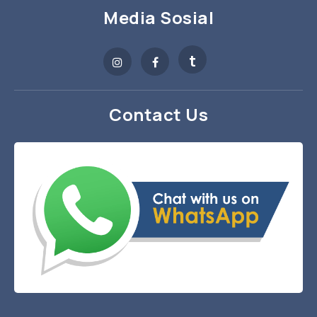
Media Sosial
t
Contact Us