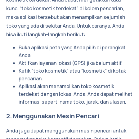
kunci “toko kosmetik terdekat” di kolom pencarian,
maka aplikasi tersebut akan menampilkan sejumlah
toko yang ada di sekitar Anda. Untuk caranya, Anda
bisa ikuti langkah-langkah berikut:
Buka aplikasi peta yang Anda pilih di perangkat
Anda.
Aktifkan layanan lokasi (GPS) jika belum aktif.
Ketik “toko kosmetik” atau “kosmetik” di kotak
pencarian.
Aplikasi akan menampilkan toko kosmetik
terdekat dengan lokasi Anda. Anda dapat melihat
informasi seperti nama toko, jarak, dan ulasan.
2. Menggunakan Mesin Pencari
Anda juga dapat menggunakan mesin pencari untuk