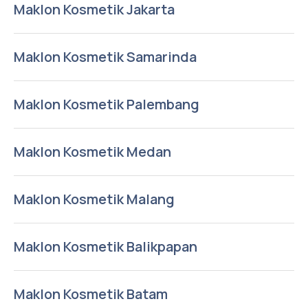
Maklon Kosmetik Jakarta
Maklon Kosmetik Samarinda
Maklon Kosmetik Palembang
Maklon Kosmetik Medan
Maklon Kosmetik Malang
Maklon Kosmetik Balikpapan
Maklon Kosmetik Batam