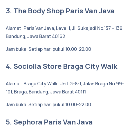
3. The Body Shop Paris Van Java
Alamat: Paris Van Java, Level 1, Jl. Sukajadi No.137 – 139,
Bandung, Jawa Barat 40162
Jam buka: Setiap hari pukul 10.00-22.00
4. Sociolla Store Braga City Walk
Alamat: Braga City Walk, Unit G-8-1, Jalan Braga No.99-
101, Braga, Bandung, Jawa Barat 40111
Jam buka: Setiap hari pukul 10.00-22.00
5. Sephora Paris Van Java