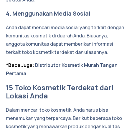
4. Menggunakan Media Sosial
Anda dapat mencari media sosial yang terkait dengan
komunitas kosmetik di daerah Anda. Biasanya,
anggota komunitas dapat memberikan informasi
terkait toko kosmetik terdekat dan ulasannya.
*Baca Juga:
Distributor Kosmetik Murah Tangan
Pertama
15 Toko Kosmetik Terdekat dari
Lokasi Anda
Dalam mencari toko kosmetik, Anda harus bisa
menemukan yang terpercaya. Berikut beberapa toko
kosmetik yang menawarkan produk dengan kualitas