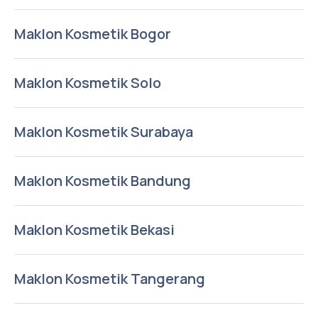
Maklon Kosmetik Bogor
Maklon Kosmetik Solo
Maklon Kosmetik Surabaya
Maklon Kosmetik Bandung
Maklon Kosmetik Bekasi
Maklon Kosmetik Tangerang