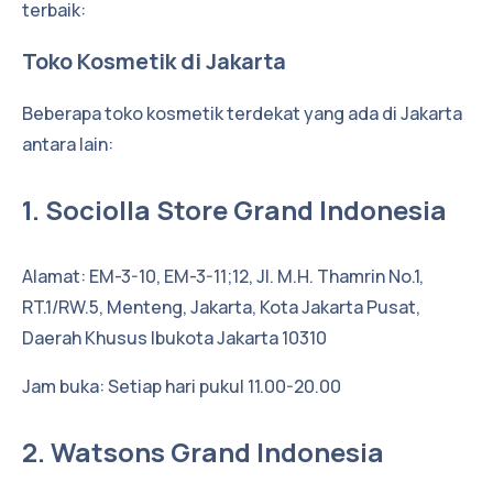
terbaik:
Toko Kosmetik di Jakarta
Beberapa toko kosmetik terdekat yang ada di Jakarta
antara lain:
1. Sociolla Store Grand Indonesia
Alamat: EM-3-10, EM-3-11;12, Jl. M.H. Thamrin No.1,
RT.1/RW.5, Menteng, Jakarta, Kota Jakarta Pusat,
Daerah Khusus Ibukota Jakarta 10310
Jam buka: Setiap hari pukul 11.00-20.00
2. Watsons Grand Indonesia