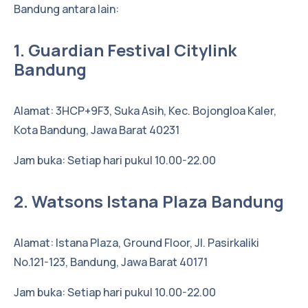
Bandung antara lain:
1. Guardian Festival Citylink
Bandung
Alamat: 3HCP+9F3, Suka Asih, Kec. Bojongloa Kaler,
Kota Bandung, Jawa Barat 40231
Jam buka: Setiap hari pukul 10.00-22.00
2. Watsons Istana Plaza Bandung
Alamat: Istana Plaza, Ground Floor, Jl. Pasirkaliki
No.121-123, Bandung, Jawa Barat 40171
Jam buka: Setiap hari pukul 10.00-22.00