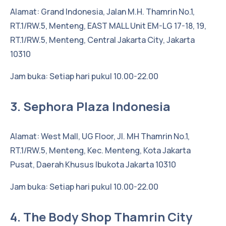
Alamat: Grand Indonesia, Jalan M.H. Thamrin No.1,
RT.1/RW.5, Menteng, EAST MALL Unit EM-LG 17-18, 19,
RT.1/RW.5, Menteng, Central Jakarta City, Jakarta
10310
Jam buka: Setiap hari pukul 10.00-22.00
3. Sephora Plaza Indonesia
Alamat: West Mall, UG Floor, Jl. MH Thamrin No.1,
RT.1/RW.5, Menteng, Kec. Menteng, Kota Jakarta
Pusat, Daerah Khusus Ibukota Jakarta 10310
Jam buka: Setiap hari pukul 10.00-22.00
4. The Body Shop Thamrin City