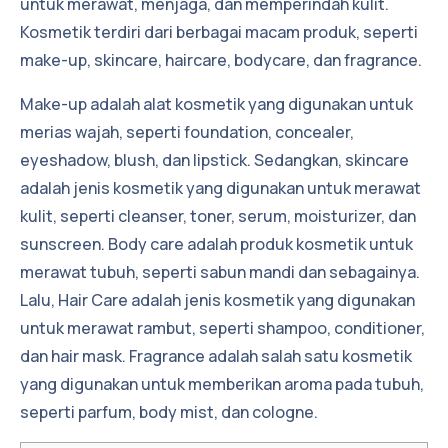
untuk merawat, menjaga, dan memperindah kulit.
Kosmetik terdiri dari berbagai macam produk, seperti
make-up, skincare, haircare, bodycare, dan fragrance.
Make-up adalah alat kosmetik yang digunakan untuk
merias wajah, seperti foundation, concealer,
eyeshadow, blush, dan lipstick. Sedangkan, skincare
adalah jenis kosmetik yang digunakan untuk merawat
kulit, seperti cleanser, toner, serum, moisturizer, dan
sunscreen. Body care adalah produk kosmetik untuk
merawat tubuh, seperti sabun mandi dan sebagainya.
Lalu, Hair Care adalah jenis kosmetik yang digunakan
untuk merawat rambut, seperti shampoo, conditioner,
dan hair mask. Fragrance adalah salah satu kosmetik
yang digunakan untuk memberikan aroma pada tubuh,
seperti parfum, body mist, dan cologne.