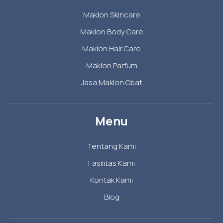
Maklon Skincare
Maklon Body Care
Maklon Hair Care
Maklon Parfum
Jasa Maklon Obat
Menu
Tentang Kami
Fasilitas Kami
Kontak Kami
Blog