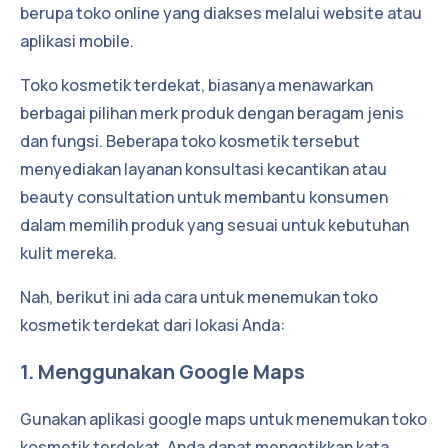
berupa toko online yang diakses melalui website atau
aplikasi mobile.
Toko kosmetik terdekat, biasanya menawarkan
berbagai pilihan merk produk dengan beragam jenis
dan fungsi. Beberapa toko kosmetik tersebut
menyediakan layanan konsultasi kecantikan atau
beauty consultation untuk membantu konsumen
dalam memilih produk yang sesuai untuk kebutuhan
kulit mereka.
Nah, berikut ini ada cara untuk menemukan toko
kosmetik terdekat dari lokasi Anda:
1. Menggunakan Google Maps
Gunakan aplikasi google maps untuk menemukan toko
kosmetik terdekat. Anda dapat mengetikkan kata