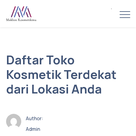
Daftar Toko
Kosmetik Terdekat
dari Lokasi Anda
Author:
Admin