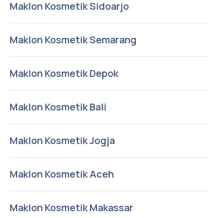
Maklon Kosmetik Sidoarjo
Maklon Kosmetik Semarang
Maklon Kosmetik Depok
Maklon Kosmetik Bali
Maklon Kosmetik Jogja
Maklon Kosmetik Aceh
Maklon Kosmetik Makassar