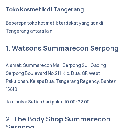
Toko Kosmetik di Tangerang
Beberapa toko kosmetik terdekat yang ada di
Tangerang antara lain:
1. Watsons Summarecon Serpong
Alamat: Summarecon Mall Serpong 2 Jl. Gading
Serpong Boulevard No.211, Klp. Dua, GF, West
Pakulonan, Kelapa Dua, Tangerang Regency, Banten
15810
Jam buka: Setiap hari pukul 10.00-22.00
2. The Body Shop Summarecon
Serpong