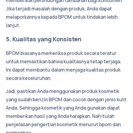
memberikan perlindungan tambahan bagi konsumen.
Jika terjadi masalah dengan produk, Anda dapat
melaporkannya kepada BPOM untuk tindakan lebih
lanjut.
5. Kualitas yang Konsisten
BPOM biasanya memeriksa produk secara teratur
untuk memastikan bahwa kualitasnya tetap terjaga.
Ini dapat membantu dalam menjaga kualitas produk
secara keseluruhan.
Jadi, pastikan Anda menggunakan produk kosmetik
yang sudah berizin BPOM dan cocok dengan jenis kulit
Anda. Sehingga kosmetik yang Anda gunakan dapat
memberikan hasil yang Anda harapkan. Nah itulah
penjelasan pengertian kosmetik menurut bpom dan
permenkes.