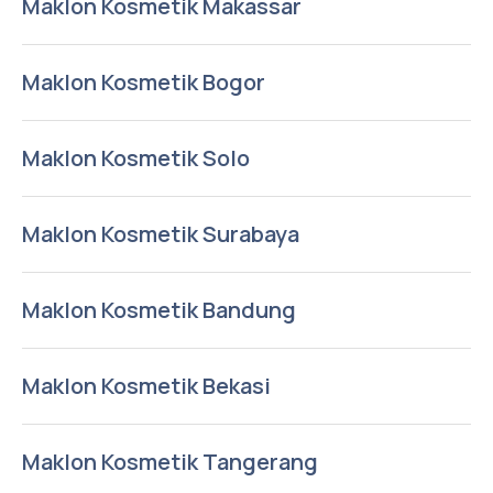
Maklon Kosmetik Makassar
Maklon Kosmetik Bogor
Maklon Kosmetik Solo
Maklon Kosmetik Surabaya
Maklon Kosmetik Bandung
Maklon Kosmetik Bekasi
Maklon Kosmetik Tangerang