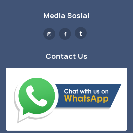
Media Sosial
t
Contact Us