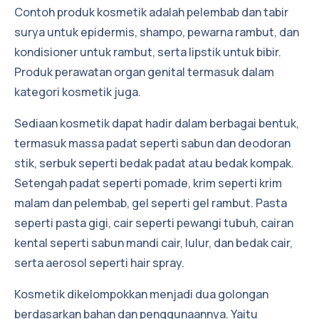
Contoh produk kosmetik adalah pelembab dan tabir
surya untuk epidermis, shampo, pewarna rambut, dan
kondisioner untuk rambut, serta lipstik untuk bibir.
Produk perawatan organ genital termasuk dalam
kategori kosmetik juga.
Sediaan kosmetik dapat hadir dalam berbagai bentuk,
termasuk massa padat seperti sabun dan deodoran
stik, serbuk seperti bedak padat atau bedak kompak.
Setengah padat seperti pomade, krim seperti krim
malam dan pelembab, gel seperti gel rambut. Pasta
seperti pasta gigi, cair seperti pewangi tubuh, cairan
kental seperti sabun mandi cair, lulur, dan bedak cair,
serta aerosol seperti hair spray.
Kosmetik dikelompokkan menjadi dua golongan
berdasarkan bahan dan penggunaannya. Yaitu