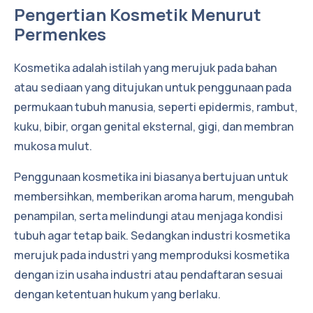
Pengertian Kosmetik Menurut
Permenkes
Kosmetika adalah istilah yang merujuk pada bahan
atau sediaan yang ditujukan untuk penggunaan pada
permukaan tubuh manusia, seperti epidermis, rambut,
kuku, bibir, organ genital eksternal, gigi, dan membran
mukosa mulut.
Penggunaan kosmetika ini biasanya bertujuan untuk
membersihkan, memberikan aroma harum, mengubah
penampilan, serta melindungi atau menjaga kondisi
tubuh agar tetap baik. Sedangkan industri kosmetika
merujuk pada industri yang memproduksi kosmetika
dengan izin usaha industri atau pendaftaran sesuai
dengan ketentuan hukum yang berlaku.