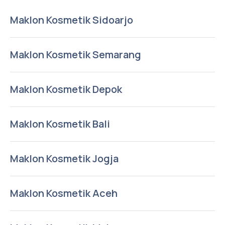
Maklon Kosmetik Sidoarjo
Maklon Kosmetik Semarang
Maklon Kosmetik Depok
Maklon Kosmetik Bali
Maklon Kosmetik Jogja
Maklon Kosmetik Aceh