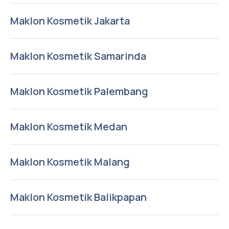
Maklon Kosmetik Jakarta
Maklon Kosmetik Samarinda
Maklon Kosmetik Palembang
Maklon Kosmetik Medan
Maklon Kosmetik Malang
Maklon Kosmetik Balikpapan