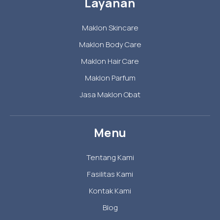
Layanan
Maklon Skincare
Maklon Body Care
Maklon Hair Care
Maklon Parfum
Jasa Maklon Obat
Menu
Tentang Kami
Fasilitas Kami
Kontak Kami
Blog