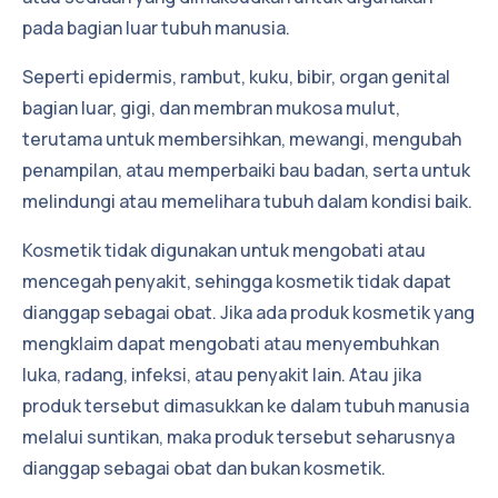
pada bagian luar tubuh manusia.
Seperti epidermis, rambut, kuku, bibir, organ genital
bagian luar, gigi, dan membran mukosa mulut,
terutama untuk membersihkan, mewangi, mengubah
penampilan, atau memperbaiki bau badan, serta untuk
melindungi atau memelihara tubuh dalam kondisi baik.
Kosmetik tidak digunakan untuk mengobati atau
mencegah penyakit, sehingga kosmetik tidak dapat
dianggap sebagai obat. Jika ada produk kosmetik yang
mengklaim dapat mengobati atau menyembuhkan
luka, radang, infeksi, atau penyakit lain. Atau jika
produk tersebut dimasukkan ke dalam tubuh manusia
melalui suntikan, maka produk tersebut seharusnya
dianggap sebagai obat dan bukan kosmetik.