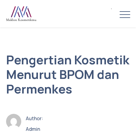
Pengertian Kosmetik
Menurut BPOM dan
Permenkes
Author:
Admin