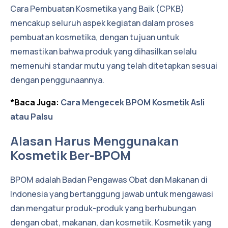
Cara Pembuatan Kosmetika yang Baik (CPKB)
mencakup seluruh aspek kegiatan dalam proses
pembuatan kosmetika, dengan tujuan untuk
memastikan bahwa produk yang dihasilkan selalu
memenuhi standar mutu yang telah ditetapkan sesuai
dengan penggunaannya.
*Baca Juga:
Cara Mengecek BPOM Kosmetik Asli
atau Palsu
Alasan Harus Menggunakan
Kosmetik Ber-BPOM
BPOM adalah Badan Pengawas Obat dan Makanan di
Indonesia yang bertanggung jawab untuk mengawasi
dan mengatur produk-produk yang berhubungan
dengan obat, makanan, dan kosmetik. Kosmetik yang