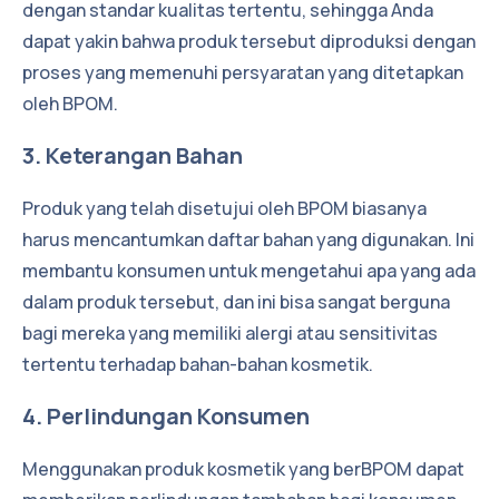
dengan standar kualitas tertentu, sehingga Anda
dapat yakin bahwa produk tersebut diproduksi dengan
proses yang memenuhi persyaratan yang ditetapkan
oleh BPOM.
3. Keterangan Bahan
Produk yang telah disetujui oleh BPOM biasanya
harus mencantumkan daftar bahan yang digunakan. Ini
membantu konsumen untuk mengetahui apa yang ada
dalam produk tersebut, dan ini bisa sangat berguna
bagi mereka yang memiliki alergi atau sensitivitas
tertentu terhadap bahan-bahan kosmetik.
4. Perlindungan Konsumen
Menggunakan produk kosmetik yang berBPOM dapat