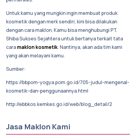
Untuk kamu yang mungkin ingin membuat produk
kosmetik dengan merk sendiri, kini bisa dilakukan
dengan cara maklon. Kamu bisa menghubungi PT.
Shiba Sukses Sejahtera untuk bertanya terkait tata
cara
maklon kosmetik
. Nantinya, akan ada tim kami
yang akan melayani kamu.
Sumber:
https://bbpom-yogya.pom.go.id/705-judul-mengenal-
kosmetik-dan-penggunaannya.html
http://ebbkos.kemkes.go.id/web/blog_detail/2
Jasa Maklon Kami