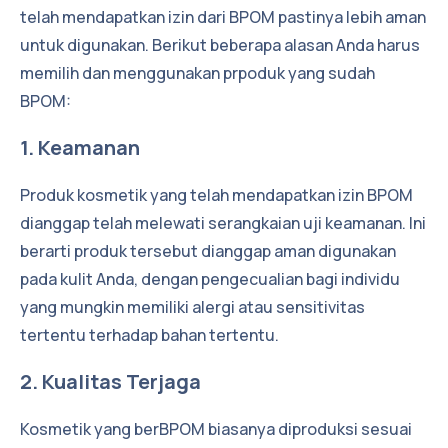
telah mendapatkan izin dari BPOM pastinya lebih aman
untuk digunakan. Berikut beberapa alasan Anda harus
memilih dan menggunakan prpoduk yang sudah
BPOM:
1. Keamanan
Produk kosmetik yang telah mendapatkan izin BPOM
dianggap telah melewati serangkaian uji keamanan. Ini
berarti produk tersebut dianggap aman digunakan
pada kulit Anda, dengan pengecualian bagi individu
yang mungkin memiliki alergi atau sensitivitas
tertentu terhadap bahan tertentu.
2. Kualitas Terjaga
Kosmetik yang berBPOM biasanya diproduksi sesuai