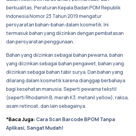
berkualitas. Peraturan Kepala Badan POM Republik
Indonesia Nomor 23 Tahun 2019 mengatur
persyaratan bahan-bahan dalam kosmetik. Ini
termasuk bahan yang diizinkan dengan pembatasan
dan persyaratan penggunaan.
Bahan yang diizinkan sebagai bahan pewarna, bahan
yang diizinkan sebagai bahan pengawet, bahan yang
diizinkan sebagai bahan tabir surya. Dan bahan yang
dilarang dalam kosmetik karena dianggap berbahaya
bagi kesehatan manusia. Seperti pewarna tekstil
(seperti Rhodamin B, merah K3, metanil yellow), raksa,
asam retinoat, dan lain sebagainya.
*Baca Juga:
Cara Scan Barcode BPOM Tanpa
Aplikasi, Sangat Mudah!