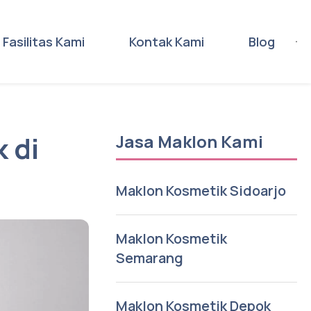
Fasilitas Kami
Kontak Kami
Blog
 di
Jasa Maklon Kami
Maklon Kosmetik Sidoarjo
Maklon Kosmetik
Semarang
Maklon Kosmetik Depok