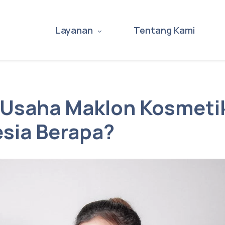
Layanan
Tentang Kami
Usaha Maklon Kosmetik
sia Berapa?