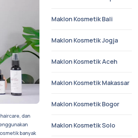
Maklon Kosmetik Bali
Maklon Kosmetik Jogja
Maklon Kosmetik Aceh
Maklon Kosmetik Makassar
Maklon Kosmetik Bogor
haircare, dan
Maklon Kosmetik Solo
a menggunakan
 kosmetik banyak