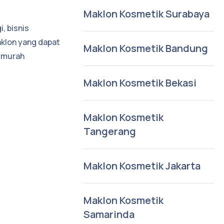
Maklon Kosmetik Surabaya
, bisnis
aklon yang dapat
Maklon Kosmetik Bandung
 murah
Maklon Kosmetik Bekasi
Maklon Kosmetik
Tangerang
Maklon Kosmetik Jakarta
Maklon Kosmetik
Samarinda