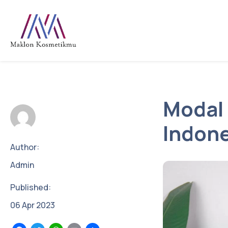
Modal 
Indone
Author:
Admin
Published:
06
Apr
2023