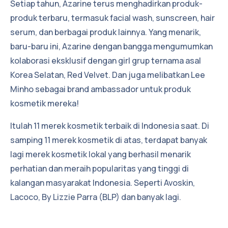
Setiap tahun, Azarine terus menghadirkan produk-
produk terbaru, termasuk facial wash, sunscreen, hair
serum, dan berbagai produk lainnya. Yang menarik,
baru-baru ini, Azarine dengan bangga mengumumkan
kolaborasi eksklusif dengan girl grup ternama asal
Korea Selatan, Red Velvet. Dan juga melibatkan Lee
Minho sebagai brand ambassador untuk produk
kosmetik mereka!
Itulah 11 merek kosmetik terbaik di Indonesia saat. Di
samping 11 merek kosmetik di atas, terdapat banyak
lagi merek kosmetik lokal yang berhasil menarik
perhatian dan meraih popularitas yang tinggi di
kalangan masyarakat Indonesia. Seperti Avoskin,
Lacoco, By Lizzie Parra (BLP) dan banyak lagi.