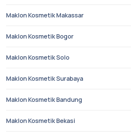
Maklon Kosmetik Makassar
Maklon Kosmetik Bogor
Maklon Kosmetik Solo
Maklon Kosmetik Surabaya
Maklon Kosmetik Bandung
Maklon Kosmetik Bekasi