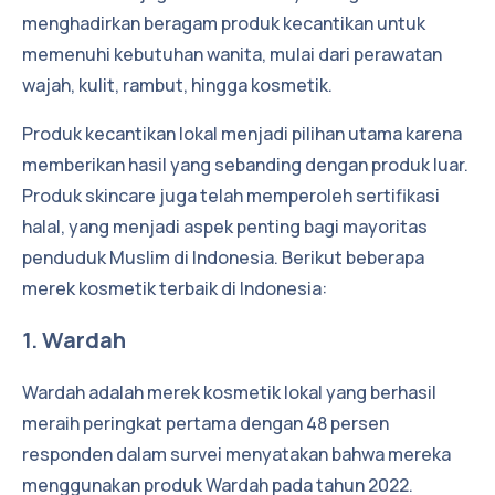
menghadirkan beragam produk kecantikan untuk
memenuhi kebutuhan wanita, mulai dari perawatan
wajah, kulit, rambut, hingga kosmetik.
Produk kecantikan lokal menjadi pilihan utama karena
memberikan hasil yang sebanding dengan produk luar.
Produk skincare juga telah memperoleh sertifikasi
halal, yang menjadi aspek penting bagi mayoritas
penduduk Muslim di Indonesia. Berikut beberapa
merek kosmetik terbaik di Indonesia:
1. Wardah
Wardah adalah merek kosmetik lokal yang berhasil
meraih peringkat pertama dengan 48 persen
responden dalam survei menyatakan bahwa mereka
menggunakan produk Wardah pada tahun 2022.