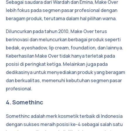
Sebagai saudara dari Wardah dan Emina, Make Over
lebih fokus pada segmen pasar profesional dengan
beragam produk, terutama dalam hal pilihan warna.
Diluncurkan pada tahun 2010, Make Over terus
berinovasi dan meluncurkan berbagai produk seperti
bedak, eyeshadow, lip cream, foundation, dan lainnya.
Keberhasilan Make Over tidak hanya terletak pada
posisi di peringkat ketiga. Melainkan juga pada
dedikasinya untuk menyediakan produk yang beragam
dan berkualitas, memenuhi kebutuhan segmen pasar
profesional.
4. Somethinc
Somethinc adalah merk kosmetik terbaik di Indonesia
dengan sukses meraih posisi ke-4 sebagai salah satu