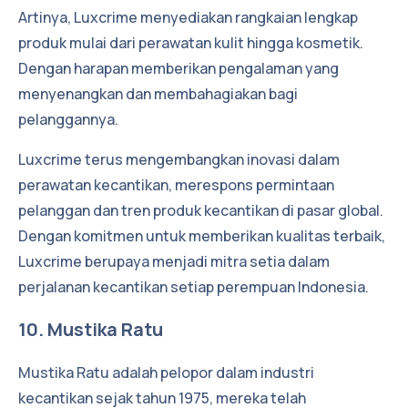
Artinya, Luxcrime menyediakan rangkaian lengkap
produk mulai dari perawatan kulit hingga kosmetik.
Dengan harapan memberikan pengalaman yang
menyenangkan dan membahagiakan bagi
pelanggannya.
Luxcrime terus mengembangkan inovasi dalam
perawatan kecantikan, merespons permintaan
pelanggan dan tren produk kecantikan di pasar global.
Dengan komitmen untuk memberikan kualitas terbaik,
Luxcrime berupaya menjadi mitra setia dalam
perjalanan kecantikan setiap perempuan Indonesia.
10. Mustika Ratu
Mustika Ratu adalah pelopor dalam industri
kecantikan sejak tahun 1975, mereka telah