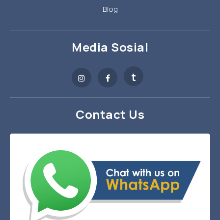
Blog
Media Sosial
t
Contact Us