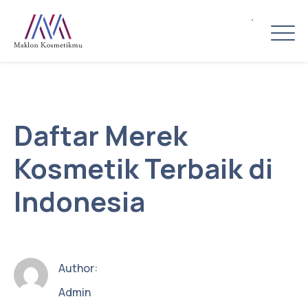
Daftar Merek
Kosmetik Terbaik di
Indonesia
Author:
Admin