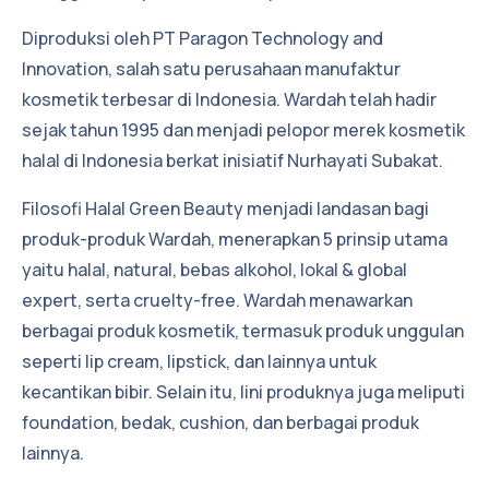
Diproduksi oleh PT Paragon Technology and
Innovation, salah satu perusahaan manufaktur
kosmetik terbesar di Indonesia. Wardah telah hadir
sejak tahun 1995 dan menjadi pelopor merek kosmetik
halal di Indonesia berkat inisiatif Nurhayati Subakat.
Filosofi Halal Green Beauty menjadi landasan bagi
produk-produk Wardah, menerapkan 5 prinsip utama
yaitu halal, natural, bebas alkohol, lokal & global
expert, serta cruelty-free. Wardah menawarkan
berbagai produk kosmetik, termasuk produk unggulan
seperti lip cream, lipstick, dan lainnya untuk
kecantikan bibir. Selain itu, lini produknya juga meliputi
foundation, bedak, cushion, dan berbagai produk
lainnya.