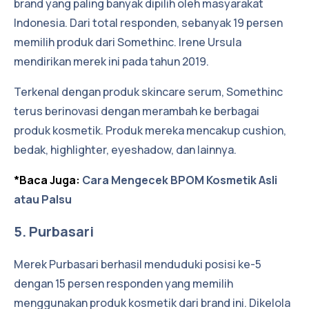
brand yang paling banyak dipilih oleh masyarakat
Indonesia. Dari total responden, sebanyak 19 persen
memilih produk dari Somethinc. Irene Ursula
mendirikan merek ini pada tahun 2019.
Terkenal dengan produk skincare serum, Somethinc
terus berinovasi dengan merambah ke berbagai
produk kosmetik. Produk mereka mencakup cushion,
bedak, highlighter, eyeshadow, dan lainnya.
*Baca Juga:
Cara Mengecek BPOM Kosmetik Asli
atau Palsu
5. Purbasari
Merek Purbasari berhasil menduduki posisi ke-5
dengan 15 persen responden yang memilih
menggunakan produk kosmetik dari brand ini. Dikelola