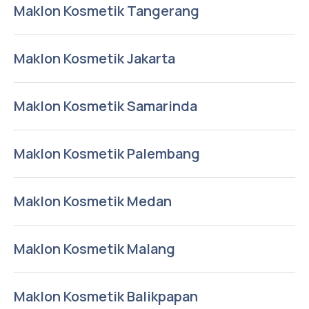
Maklon Kosmetik Tangerang
Maklon Kosmetik Jakarta
Maklon Kosmetik Samarinda
Maklon Kosmetik Palembang
Maklon Kosmetik Medan
Maklon Kosmetik Malang
Maklon Kosmetik Balikpapan