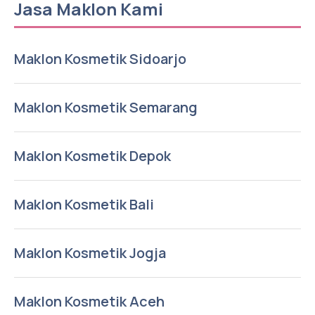
Jasa Maklon Kami
Maklon Kosmetik Sidoarjo
Maklon Kosmetik Semarang
Maklon Kosmetik Depok
Maklon Kosmetik Bali
Maklon Kosmetik Jogja
Maklon Kosmetik Aceh