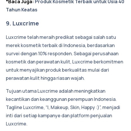
*Baca Juga:
Produk Kosmetik Terbaik untuk Usia 40
Tahun Keatas
9. Luxcrime
Luxcrime telah meraih predikat sebagai salah satu
merek kosmetik terbaik di Indonesia, berdasarkan
survei dengan 10% responden. Sebagai perusahaan
kosmetik dan perawatan kulit, Luxcrime berkomitmen
untuk menyajikan produk berkualitas mulai dari
perawatan kulit hingga riasan wajah.
Tujuan utama Luxcrime adalah meningkatkan
kecantikan dan keanggunan perempuan Indonesia.
Tagline Luxcrime, “I, Makeup, Skin, Happy :)”, menjadi
inti dari setiap kampanye dan platform penjualan
Luxcrime.