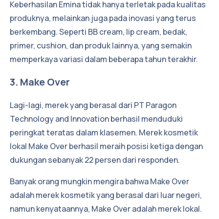
Keberhasilan Emina tidak hanya terletak pada kualitas
produknya, melainkan juga pada inovasi yang terus
berkembang. Seperti BB cream, lip cream, bedak,
primer, cushion, dan produk lainnya, yang semakin
memperkaya variasi dalam beberapa tahun terakhir.
3. Make Over
Lagi-lagi, merek yang berasal dari PT Paragon
Technology and Innovation berhasil menduduki
peringkat teratas dalam klasemen. Merek kosmetik
lokal Make Over berhasil meraih posisi ketiga dengan
dukungan sebanyak 22 persen dari responden.
Banyak orang mungkin mengira bahwa Make Over
adalah merek kosmetik yang berasal dari luar negeri,
namun kenyataannya, Make Over adalah merek lokal.