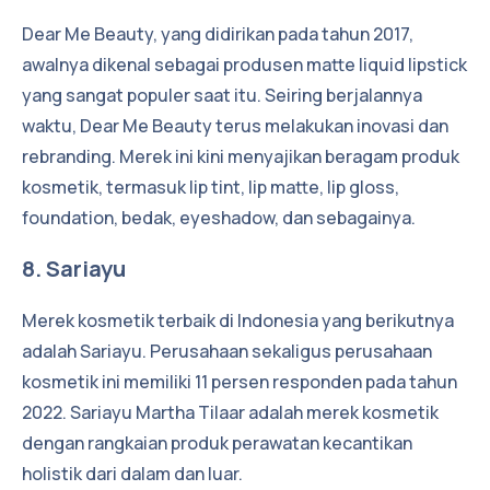
Dear Me Beauty, yang didirikan pada tahun 2017,
awalnya dikenal sebagai produsen matte liquid lipstick
yang sangat populer saat itu. Seiring berjalannya
waktu, Dear Me Beauty terus melakukan inovasi dan
rebranding. Merek ini kini menyajikan beragam produk
kosmetik, termasuk lip tint, lip matte, lip gloss,
foundation, bedak, eyeshadow, dan sebagainya.
8. Sariayu
Merek kosmetik terbaik di Indonesia yang berikutnya
adalah Sariayu. Perusahaan sekaligus perusahaan
kosmetik ini memiliki 11 persen responden pada tahun
2022. Sariayu Martha Tilaar adalah merek kosmetik
dengan rangkaian produk perawatan kecantikan
holistik dari dalam dan luar.