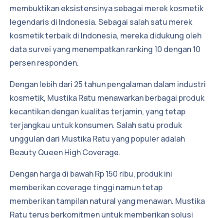
membuktikan eksistensinya sebagai merek kosmetik
legendaris di Indonesia. Sebagai salah satu merek
kosmetik terbaik di Indonesia, mereka didukung oleh
data survei yang menempatkan ranking 10 dengan 10
persen responden.
Dengan lebih dari 25 tahun pengalaman dalam industri
kosmetik, Mustika Ratu menawarkan berbagai produk
kecantikan dengan kualitas terjamin, yang tetap
terjangkau untuk konsumen. Salah satu produk
unggulan dari Mustika Ratu yang populer adalah
Beauty Queen High Coverage.
Dengan harga di bawah Rp 150 ribu, produk ini
memberikan coverage tinggi namun tetap
memberikan tampilan natural yang menawan. Mustika
Ratu terus berkomitmen untuk memberikan solusi