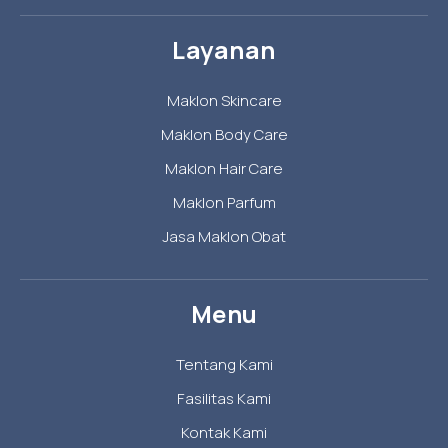
Layanan
Maklon Skincare
Maklon Body Care
Maklon Hair Care
Maklon Parfum
Jasa Maklon Obat
Menu
Tentang Kami
Fasilitas Kami
Kontak Kami