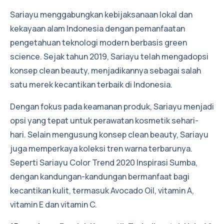
Sariayu menggabungkan kebijaksanaan lokal dan
kekayaan alam Indonesia dengan pemanfaatan
pengetahuan teknologi modern berbasis green
science. Sejak tahun 2019, Sariayu telah mengadopsi
konsep clean beauty, menjadikannya sebagai salah
satu merek kecantikan terbaik di Indonesia.
Dengan fokus pada keamanan produk, Sariayu menjadi
opsi yang tepat untuk perawatan kosmetik sehari-
hari. Selain mengusung konsep clean beauty, Sariayu
juga memperkaya koleksi tren warna terbarunya.
Seperti Sariayu Color Trend 2020 Inspirasi Sumba,
dengan kandungan-kandungan bermanfaat bagi
kecantikan kulit, termasuk Avocado Oil, vitamin A,
vitamin E dan vitamin C.