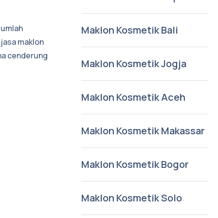
jumlah
Maklon Kosmetik Bali
 jasa maklon
aha cenderung
Maklon Kosmetik Jogja
Maklon Kosmetik Aceh
Maklon Kosmetik Makassar
Maklon Kosmetik Bogor
Maklon Kosmetik Solo