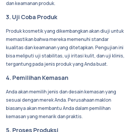
dan keamanan produk.
3. Uji Coba Produk
Produk kosmetik yang dikembangkan akan diuji untuk
memastikan bahwa mereka memenuhi standar
kualitas dan keamanan yang ditetapkan. Pengujian ini
bisa meliputi uji stabilitas, uji iritasi kulit, dan uji klinis,
tergantung pada jenis produk yang Anda buat.
4. Pemilihan Kemasan
Anda akan memilih jenis dan desain kemasan yang
sesuai dengan merek Anda. Perusahaan maklon
biasanya akan membantu Anda dalam pemilihan
kemasan yang menarik dan praktis.
5. Proses Produksi