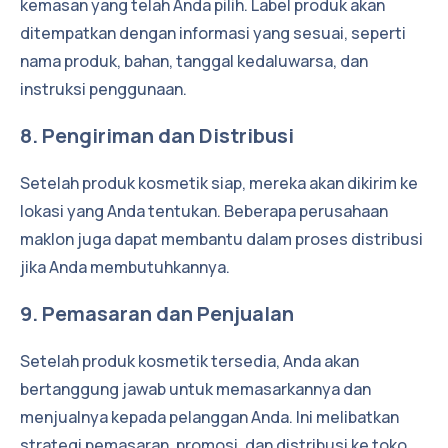
kemasan yang telah Anda pilih. Label produk akan
ditempatkan dengan informasi yang sesuai, seperti
nama produk, bahan, tanggal kedaluwarsa, dan
instruksi penggunaan.
8. Pengiriman dan Distribusi
Setelah produk kosmetik siap, mereka akan dikirim ke
lokasi yang Anda tentukan. Beberapa perusahaan
maklon juga dapat membantu dalam proses distribusi
jika Anda membutuhkannya.
9. Pemasaran dan Penjualan
Setelah produk kosmetik tersedia, Anda akan
bertanggung jawab untuk memasarkannya dan
menjualnya kepada pelanggan Anda. Ini melibatkan
strategi pemasaran, promosi, dan distribusi ke toko