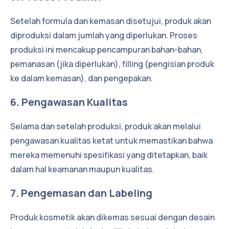
Setelah formula dan kemasan disetujui, produk akan
diproduksi dalam jumlah yang diperlukan. Proses
produksi ini mencakup pencampuran bahan-bahan,
pemanasan (jika diperlukan), filling (pengisian produk
ke dalam kemasan), dan pengepakan.
6. Pengawasan Kualitas
Selama dan setelah produksi, produk akan melalui
pengawasan kualitas ketat untuk memastikan bahwa
mereka memenuhi spesifikasi yang ditetapkan, baik
dalam hal keamanan maupun kualitas.
7. Pengemasan dan Labeling
Produk kosmetik akan dikemas sesuai dengan desain