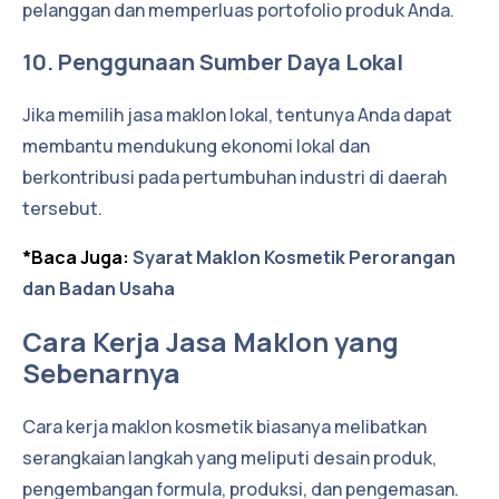
pelanggan dan memperluas portofolio produk Anda.
10. Penggunaan Sumber Daya Lokal
Jika memilih jasa maklon lokal, tentunya Anda dapat
membantu mendukung ekonomi lokal dan
berkontribusi pada pertumbuhan industri di daerah
tersebut.
*Baca Juga:
Syarat Maklon Kosmetik Perorangan
dan Badan Usaha
Cara Kerja Jasa Maklon yang
Sebenarnya
Cara kerja maklon kosmetik biasanya melibatkan
serangkaian langkah yang meliputi desain produk,
pengembangan formula, produksi, dan pengemasan.