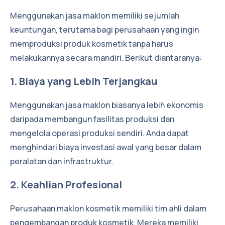
Menggunakan jasa maklon memiliki sejumlah
keuntungan, terutama bagi perusahaan yang ingin
memproduksi produk kosmetik tanpa harus
melakukannya secara mandiri. Berikut diantaranya:
1. Biaya yang Lebih Terjangkau
Menggunakan jasa maklon biasanya lebih ekonomis
daripada membangun fasilitas produksi dan
mengelola operasi produksi sendiri. Anda dapat
menghindari biaya investasi awal yang besar dalam
peralatan dan infrastruktur.
2. Keahlian Profesional
Perusahaan maklon kosmetik memiliki tim ahli dalam
pengembangan produk kosmetik. Mereka memiliki