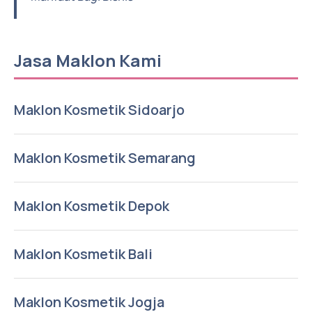
Jasa Maklon Kami
Maklon Kosmetik Sidoarjo
Maklon Kosmetik Semarang
Maklon Kosmetik Depok
Maklon Kosmetik Bali
Maklon Kosmetik Jogja