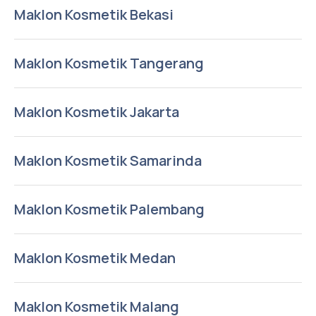
Maklon Kosmetik Bekasi
Maklon Kosmetik Tangerang
Maklon Kosmetik Jakarta
Maklon Kosmetik Samarinda
Maklon Kosmetik Palembang
Maklon Kosmetik Medan
Maklon Kosmetik Malang