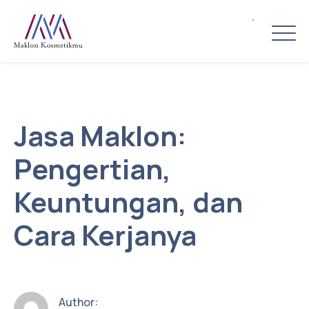
Jasa Maklon:
Pengertian,
Keuntungan, dan
Cara Kerjanya
Author: