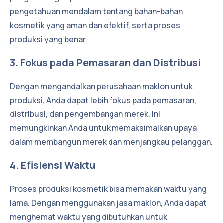
pengetahuan mendalam tentang bahan-bahan
kosmetik yang aman dan efektif, serta proses
produksi yang benar.
3. Fokus pada Pemasaran dan Distribusi
Dengan mengandalkan perusahaan maklon untuk
produksi, Anda dapat lebih fokus pada pemasaran,
distribusi, dan pengembangan merek. Ini
memungkinkan Anda untuk memaksimalkan upaya
dalam membangun merek dan menjangkau pelanggan.
4. Efisiensi Waktu
Proses produksi kosmetik bisa memakan waktu yang
lama. Dengan menggunakan jasa maklon, Anda dapat
menghemat waktu yang dibutuhkan untuk