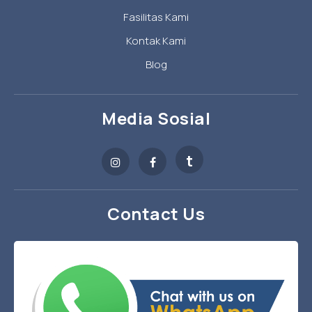
Fasilitas Kami
Kontak Kami
Blog
Media Sosial
t
Contact Us