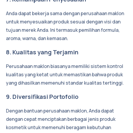
Anda dapat bekerja sama dengan perusahaan maklon
untuk menyesuaikan produk sesuai dengan visi dan
tujuan merek Anda. Ini termasuk pemilihan formula,
aroma, warna, dan kemasan.
8. Kualitas yang Terjamin
Perusahaan maklon biasanya memiliki sistem kontrol
kualitas yang ketat untuk memastikan bahwa produk
yang dihasilkan memenuhi standar kualitas tertinggi.
9. Diversifikasi Portofolio
Dengan bantuan perusahaan maklon, Anda dapat
dengan cepat menciptakan berbagai jenis produk
kosmetik untuk memenuhi beragam kebutuhan