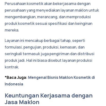
Perusahaan kosmetik akan bekerjasama dengan
perusahaan yang menyediakan layanan maklon untuk
mengembangkan, merancang, dan memproduksi
produk kosmetik sesuai spesifikasi dan keinginan
mereka.
Layanan ini mencakup berbagai tahap, seperti
formulasi, pengujian, produksi, kemasan, dan
seringkali termasuk juga pengiriman dan distribusi
produk jadi. Hal ini biasa disebut layanan produksi
kontrak.
*Baca Juga:
Mengenal Bisnis Maklon Kosmetik di
Indonesia
Keuntungan Kerjasama dengan
Jasa Maklon