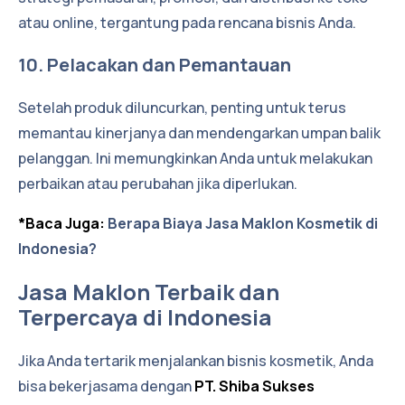
atau online, tergantung pada rencana bisnis Anda.
10. Pelacakan dan Pemantauan
Setelah produk diluncurkan, penting untuk terus
memantau kinerjanya dan mendengarkan umpan balik
pelanggan. Ini memungkinkan Anda untuk melakukan
perbaikan atau perubahan jika diperlukan.
*Baca Juga:
Berapa Biaya Jasa Maklon Kosmetik di
Indonesia?
Jasa Maklon Terbaik dan
Terpercaya di Indonesia
Jika Anda tertarik menjalankan bisnis kosmetik, Anda
bisa bekerjasama dengan
PT. Shiba Sukses