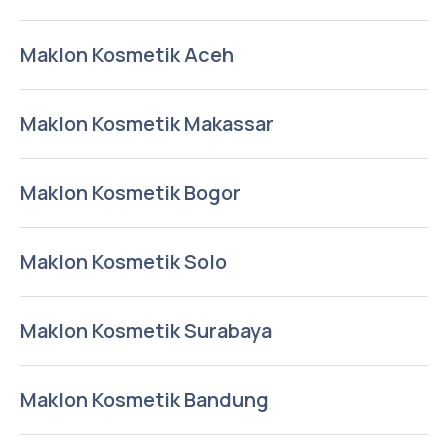
Maklon Kosmetik Aceh
Maklon Kosmetik Makassar
Maklon Kosmetik Bogor
Maklon Kosmetik Solo
Maklon Kosmetik Surabaya
Maklon Kosmetik Bandung