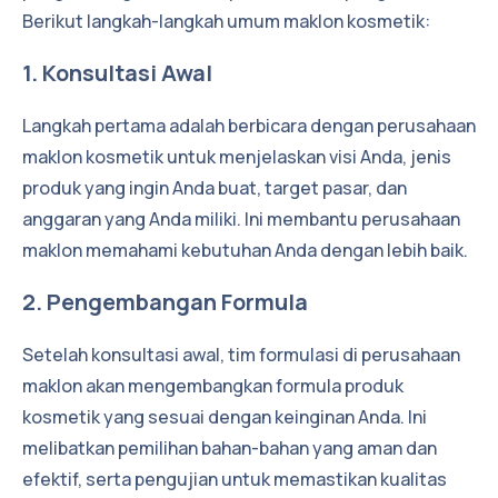
Berikut langkah-langkah umum maklon kosmetik:
1. Konsultasi Awal
Langkah pertama adalah berbicara dengan perusahaan
maklon kosmetik untuk menjelaskan visi Anda, jenis
produk yang ingin Anda buat, target pasar, dan
anggaran yang Anda miliki. Ini membantu perusahaan
maklon memahami kebutuhan Anda dengan lebih baik.
2. Pengembangan Formula
Setelah konsultasi awal, tim formulasi di perusahaan
maklon akan mengembangkan formula produk
kosmetik yang sesuai dengan keinginan Anda. Ini
melibatkan pemilihan bahan-bahan yang aman dan
efektif, serta pengujian untuk memastikan kualitas