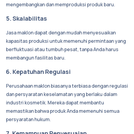
mengembangkan dan memproduksi produk baru.
5. Skalabilitas
Jasa maklon dapat dengan mudah menyesuaikan
kapasitas produksi untuk memenuhi permintaan yang
berfluktuasi atau tumbuh pesat, tanpa Anda harus
membangun fasilitas baru.
6. Kepatuhan Regulasi
Perusahaan maklon biasanya terbiasa dengan regulasi
dan persyaratan keselamatan yang berlaku dalam
industri kosmetik. Mereka dapat membantu
memastikan bahwa produk Anda memenuhi semua
persyaratan hukum.
7. Kemampuan Penyesuaian