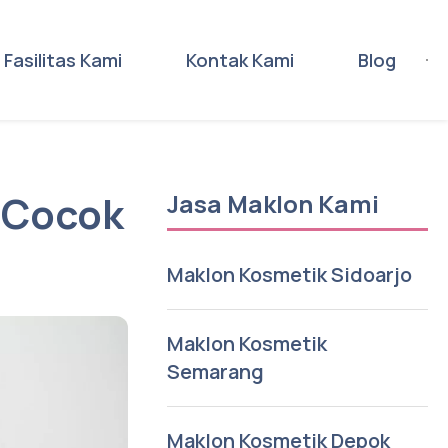
Fasilitas Kami
Kontak Kami
Blog
k Cocok
Jasa Maklon Kami
Maklon Kosmetik Sidoarjo
Maklon Kosmetik
Semarang
Maklon Kosmetik Depok