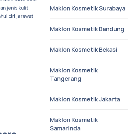
Maklon Kosmetik Surabaya
 jenis kulit
ui ciri jerawat
Maklon Kosmetik Bandung
Maklon Kosmetik Bekasi
Maklon Kosmetik
Tangerang
Maklon Kosmetik Jakarta
Maklon Kosmetik
Samarinda