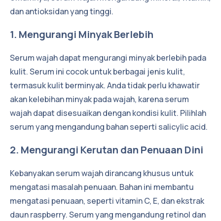
dan antioksidan yang tinggi.
1. Mengurangi Minyak Berlebih
Serum wajah dapat mengurangi minyak berlebih pada
kulit. Serum ini cocok untuk berbagai jenis kulit,
termasuk kulit berminyak. Anda tidak perlu khawatir
akan kelebihan minyak pada wajah, karena serum
wajah dapat disesuaikan dengan kondisi kulit. Pilihlah
serum yang mengandung bahan seperti salicylic acid.
2. Mengurangi Kerutan dan Penuaan Dini
Kebanyakan serum wajah dirancang khusus untuk
mengatasi masalah penuaan. Bahan ini membantu
mengatasi penuaan, seperti vitamin C, E, dan ekstrak
daun raspberry. Serum yang mengandung retinol dan