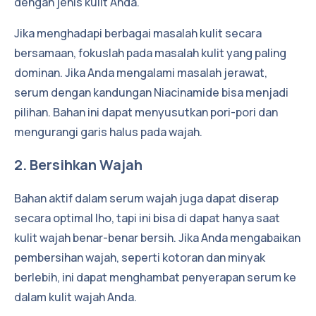
dengan jenis kulit Anda.
Jika menghadapi berbagai masalah kulit secara
bersamaan, fokuslah pada masalah kulit yang paling
dominan. Jika Anda mengalami masalah jerawat,
serum dengan kandungan Niacinamide bisa menjadi
pilihan. Bahan ini dapat menyusutkan pori-pori dan
mengurangi garis halus pada wajah.
2. Bersihkan Wajah
Bahan aktif dalam serum wajah juga dapat diserap
secara optimal lho, tapi ini bisa di dapat hanya saat
kulit wajah benar-benar bersih. Jika Anda mengabaikan
pembersihan wajah, seperti kotoran dan minyak
berlebih, ini dapat menghambat penyerapan serum ke
dalam kulit wajah Anda.