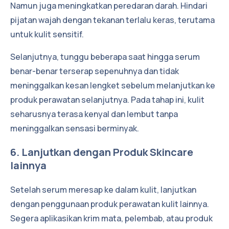
Namun juga meningkatkan peredaran darah. Hindari
pijatan wajah dengan tekanan terlalu keras, terutama
untuk kulit sensitif.
Selanjutnya, tunggu beberapa saat hingga serum
benar-benar terserap sepenuhnya dan tidak
meninggalkan kesan lengket sebelum melanjutkan ke
produk perawatan selanjutnya. Pada tahap ini, kulit
seharusnya terasa kenyal dan lembut tanpa
meninggalkan sensasi berminyak.
6. Lanjutkan dengan Produk Skincare
lainnya
Setelah serum meresap ke dalam kulit, lanjutkan
dengan penggunaan produk perawatan kulit lainnya.
Segera aplikasikan krim mata, pelembab, atau produk