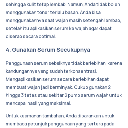
sehingga kulit tetap lembab. Namun, Anda tidak boleh
menggunakan toner terlalu basah. Anda bisa
menggunakannya saat wajah masih setengah lembab,
setelah itu aplikasikan serum ke wajah agar dapat
diserap secara optimal.
4. Gunakan Serum Secukupnya
Penggunaan serum sebaiknya tidak berlebihan, karena
kandungannya yang sudah terkonsentrasi.
Mengaplikasikan serum secara berlebihan dapat
membuat wajah jadi berminyak. Cukup gunakan 2
hingga 3 tetes atau sekitar 2 pump serum wajah untuk
mencapai hasil yang maksimal.
Untuk keamanan tambahan, Anda disarankan untuk
membaca petunjuk penggunaan yang tertera pada