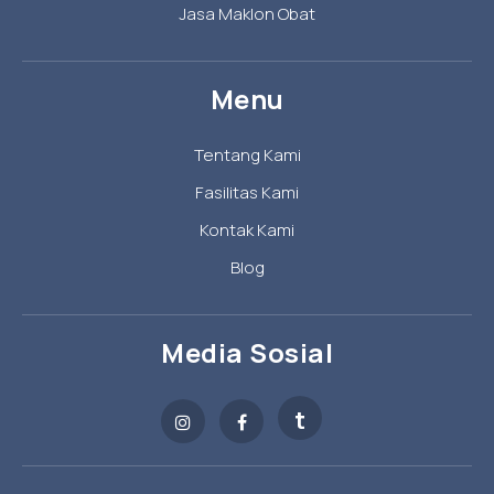
Jasa Maklon Obat
Menu
Tentang Kami
Fasilitas Kami
Kontak Kami
Blog
Media Sosial
t