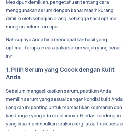
Meskipun demikian, pengetahuan tentang cara
menggunakan serum dengan benar masih kurang
dimiliki oleh sebagian orang, sehingga hasil optimal
mungkin belum tercapai.
Nah supaya Anda bisa mendapatkan hasil yang
optimal, terapkan cara pakai serum wajah yang benar
ini:
1. Pilih Serum yang Cocok dengan Kulit
Anda
Sebelum mengaplikasikan serum, pastikan Anda
memilih serum yang sesuai dengan kondisi kulit Anda.
Langkah ini penting untuk memastikan keamanan dan
kandungan yang ada di dalamnya. Hindari kandungan
yang bisa menimbulkan reaksi alergi atau tidak sesuai