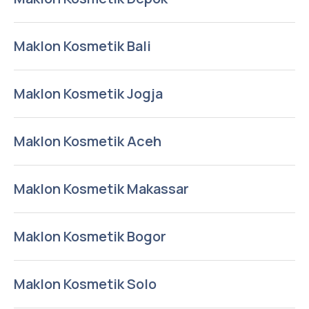
Maklon Kosmetik Bali
Maklon Kosmetik Jogja
Maklon Kosmetik Aceh
Maklon Kosmetik Makassar
Maklon Kosmetik Bogor
Maklon Kosmetik Solo