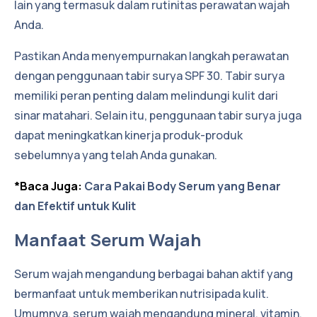
lain yang termasuk dalam rutinitas perawatan wajah
Anda.
Pastikan Anda menyempurnakan langkah perawatan
dengan penggunaan tabir surya SPF 30. Tabir surya
memiliki peran penting dalam melindungi kulit dari
sinar matahari. Selain itu, penggunaan tabir surya juga
dapat meningkatkan kinerja produk-produk
sebelumnya yang telah Anda gunakan.
*Baca Juga:
Cara Pakai Body Serum yang Benar
dan Efektif untuk Kulit
Manfaat Serum Wajah
Serum wajah mengandung berbagai bahan aktif yang
bermanfaat untuk memberikan nutrisipada kulit.
Umumnya, serum wajah mengandung mineral, vitamin,