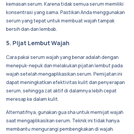
kemasan serum. Karena tidak semua serum memiliki
konsentrasi yang sama. Pastikan Anda menggunakan
serum yang tepat untuk membuat wajah tampak
bersih dan dan lembab.
5. Pijat Lembut Wajah
Cara pakai serum wajah yang benar adalah dengan
menepuk-nepuk dan melakukan pijatan lembut pada
wajah setelah mengaplikasikan serum. Pemijatan ini
dapat meningkatkan efektivitas kulit dan penyerapan
serum, sehingga zat aktif di dalamnya lebih cepat
meresap ke dalam kulit.
Alternatifnya, gunakan gua sha untuk memijat wajah
saat mengaplikasikan serum. Teknik ini tidak hanya
membantu mengurangi pembengkakan di wajah.