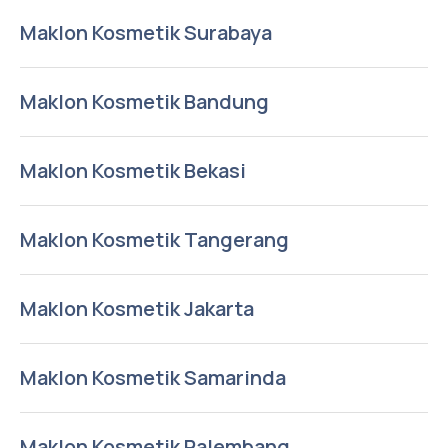
Maklon Kosmetik Surabaya
Maklon Kosmetik Bandung
Maklon Kosmetik Bekasi
Maklon Kosmetik Tangerang
Maklon Kosmetik Jakarta
Maklon Kosmetik Samarinda
Maklon Kosmetik Palembang