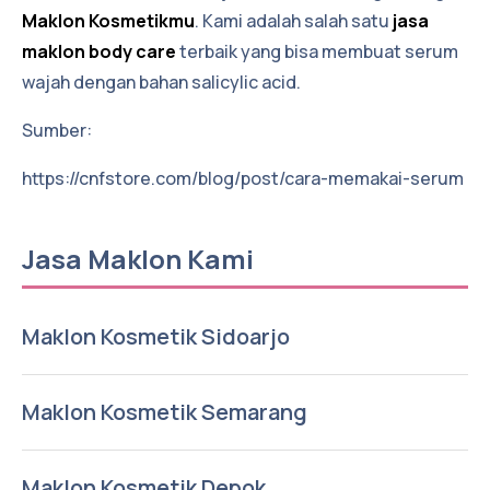
Maklon Kosmetikmu
. Kami adalah salah satu
jasa
maklon body care
terbaik yang bisa membuat serum
wajah dengan bahan salicylic acid.
Sumber:
https://cnfstore.com/blog/post/cara-memakai-serum
Jasa Maklon Kami
Maklon Kosmetik Sidoarjo
Maklon Kosmetik Semarang
Maklon Kosmetik Depok