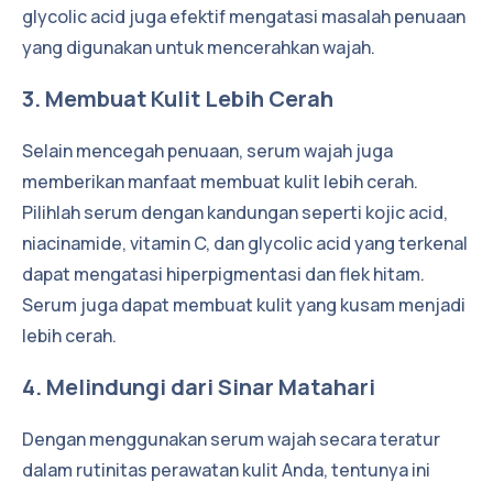
glycolic acid juga efektif mengatasi masalah penuaan
yang digunakan untuk mencerahkan wajah.
3. Membuat Kulit Lebih Cerah
Selain mencegah penuaan, serum wajah juga
memberikan manfaat membuat kulit lebih cerah.
Pilihlah serum dengan kandungan seperti kojic acid,
niacinamide, vitamin C, dan glycolic acid yang terkenal
dapat mengatasi hiperpigmentasi dan flek hitam.
Serum juga dapat membuat kulit yang kusam menjadi
lebih cerah.
4. Melindungi dari Sinar Matahari
Dengan menggunakan serum wajah secara teratur
dalam rutinitas perawatan kulit Anda, tentunya ini