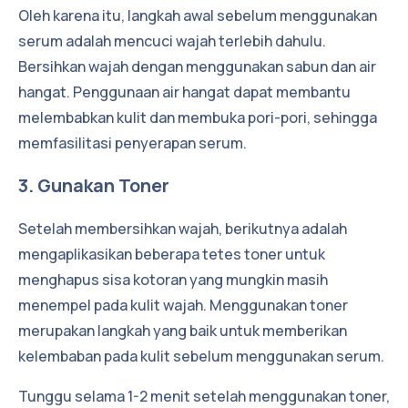
Oleh karena itu, langkah awal sebelum menggunakan
serum adalah mencuci wajah terlebih dahulu.
Bersihkan wajah dengan menggunakan sabun dan air
hangat. Penggunaan air hangat dapat membantu
melembabkan kulit dan membuka pori-pori, sehingga
memfasilitasi penyerapan serum.
3. Gunakan Toner
Setelah membersihkan wajah, berikutnya adalah
mengaplikasikan beberapa tetes toner untuk
menghapus sisa kotoran yang mungkin masih
menempel pada kulit wajah. Menggunakan toner
merupakan langkah yang baik untuk memberikan
kelembaban pada kulit sebelum menggunakan serum.
Tunggu selama 1-2 menit setelah menggunakan toner,