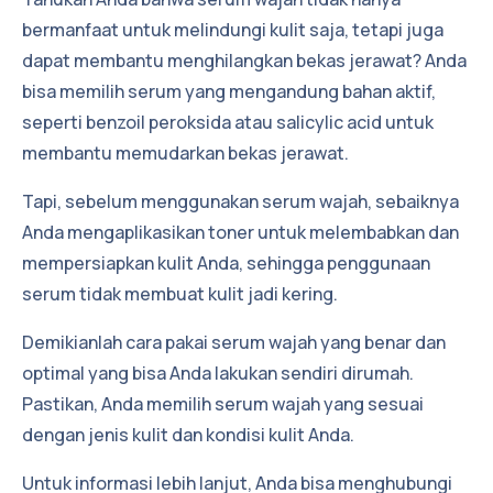
bermanfaat untuk melindungi kulit saja, tetapi juga
dapat membantu menghilangkan bekas jerawat? Anda
bisa memilih serum yang mengandung bahan aktif,
seperti benzoil peroksida atau salicylic acid untuk
membantu memudarkan bekas jerawat.
Tapi, sebelum menggunakan serum wajah, sebaiknya
Anda mengaplikasikan toner untuk melembabkan dan
mempersiapkan kulit Anda, sehingga penggunaan
serum tidak membuat kulit jadi kering.
Demikianlah cara pakai serum wajah yang benar dan
optimal yang bisa Anda lakukan sendiri dirumah.
Pastikan, Anda memilih serum wajah yang sesuai
dengan jenis kulit dan kondisi kulit Anda.
Untuk informasi lebih lanjut, Anda bisa menghubungi