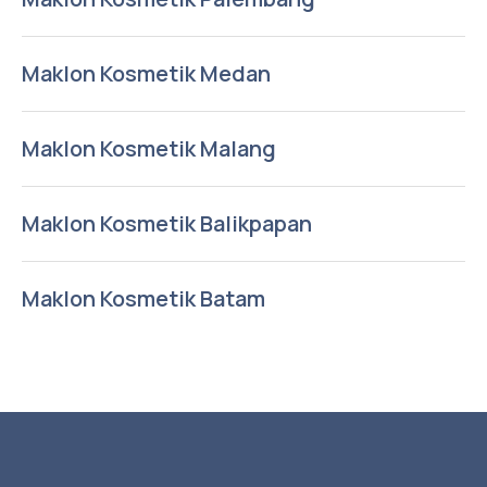
Maklon Kosmetik Medan
Maklon Kosmetik Malang
Maklon Kosmetik Balikpapan
Maklon Kosmetik Batam