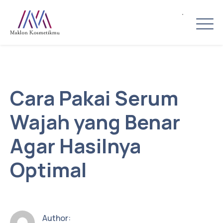
Cara Pakai Serum
Wajah yang Benar
Agar Hasilnya
Optimal
Author: