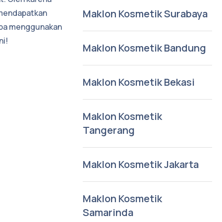
Maklon Kosmetik Surabaya
 mendapatkan
 apa menggunakan
ni!
Maklon Kosmetik Bandung
Maklon Kosmetik Bekasi
Maklon Kosmetik
Tangerang
Maklon Kosmetik Jakarta
Maklon Kosmetik
Samarinda