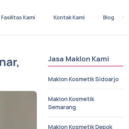
Fasilitas Kami
Kontak Kami
Blog
nar,
Jasa Maklon Kami
Maklon Kosmetik Sidoarjo
Maklon Kosmetik
Semarang
Maklon Kosmetik Depok