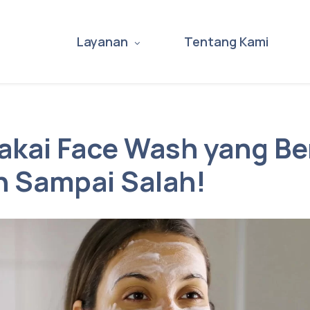
Layanan
Tentang Kami
akai Face Wash yang Be
 Sampai Salah!