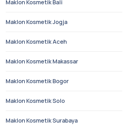
Maklon Kosmetik Bali
Maklon Kosmetik Jogja
Maklon Kosmetik Aceh
Maklon Kosmetik Makassar
Maklon Kosmetik Bogor
Maklon Kosmetik Solo
Maklon Kosmetik Surabaya