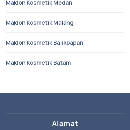
Maklon Kosmetik Medan
Maklon Kosmetik Malang
Maklon Kosmetik Balikpapan
Maklon Kosmetik Batam
Alamat