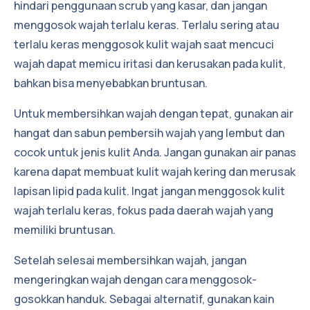
hindari penggunaan scrub yang kasar, dan jangan
menggosok wajah terlalu keras. Terlalu sering atau
terlalu keras menggosok kulit wajah saat mencuci
wajah dapat memicu iritasi dan kerusakan pada kulit,
bahkan bisa menyebabkan bruntusan.
Untuk membersihkan wajah dengan tepat, gunakan air
hangat dan sabun pembersih wajah yang lembut dan
cocok untuk jenis kulit Anda. Jangan gunakan air panas
karena dapat membuat kulit wajah kering dan merusak
lapisan lipid pada kulit. Ingat jangan menggosok kulit
wajah terlalu keras, fokus pada daerah wajah yang
memiliki bruntusan.
Setelah selesai membersihkan wajah, jangan
mengeringkan wajah dengan cara menggosok-
gosokkan handuk. Sebagai alternatif, gunakan kain