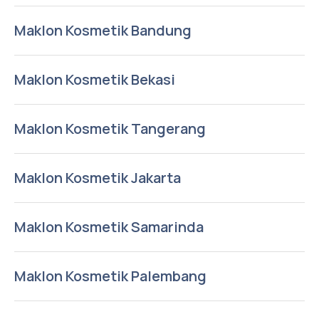
Maklon Kosmetik Bandung
Maklon Kosmetik Bekasi
Maklon Kosmetik Tangerang
Maklon Kosmetik Jakarta
Maklon Kosmetik Samarinda
Maklon Kosmetik Palembang