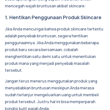
mencegah wajah bruntusan akibat skincare:
1. Hentikan Penggunaan Produk Skincare
Jika Anda mencurigai bahwa produk skincare tertentu
adalah penyebab bruntusan, segera hentikan
penggunaannya. Jika Anda menggunakan beberapa
produk baru secara bersamaan, cobalah
menghentikan satu demi satu untuk menentukan
produk mana yang menjadi penyebab masalah
tersebut.
Jangan terus menerus menggunakan produk yang
menyebabkan bruntusan meskipun Anda merasa
sudah terlanjur mengeluarkan uang untuk membeli
produk tersebut. Justru hal ini bisa memperparah
kondisi kulit wajah Anda.