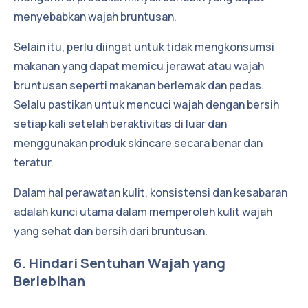
menyebabkan wajah bruntusan.
Selain itu, perlu diingat untuk tidak mengkonsumsi
makanan yang dapat memicu jerawat atau wajah
bruntusan seperti makanan berlemak dan pedas.
Selalu pastikan untuk mencuci wajah dengan bersih
setiap kali setelah beraktivitas di luar dan
menggunakan produk skincare secara benar dan
teratur.
Dalam hal perawatan kulit, konsistensi dan kesabaran
adalah kunci utama dalam memperoleh kulit wajah
yang sehat dan bersih dari bruntusan.
6. Hindari Sentuhan Wajah yang
Berlebihan