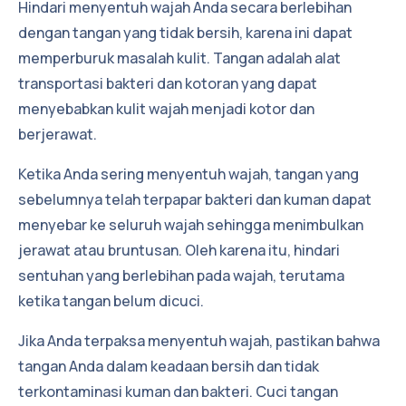
Hindari menyentuh wajah Anda secara berlebihan
dengan tangan yang tidak bersih, karena ini dapat
memperburuk masalah kulit. Tangan adalah alat
transportasi bakteri dan kotoran yang dapat
menyebabkan kulit wajah menjadi kotor dan
berjerawat.
Ketika Anda sering menyentuh wajah, tangan yang
sebelumnya telah terpapar bakteri dan kuman dapat
menyebar ke seluruh wajah sehingga menimbulkan
jerawat atau bruntusan. Oleh karena itu, hindari
sentuhan yang berlebihan pada wajah, terutama
ketika tangan belum dicuci.
Jika Anda terpaksa menyentuh wajah, pastikan bahwa
tangan Anda dalam keadaan bersih dan tidak
terkontaminasi kuman dan bakteri. Cuci tangan