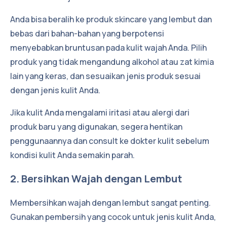
Anda bisa beralih ke produk skincare yang lembut dan
bebas dari bahan-bahan yang berpotensi
menyebabkan bruntusan pada kulit wajah Anda. Pilih
produk yang tidak mengandung alkohol atau zat kimia
lain yang keras, dan sesuaikan jenis produk sesuai
dengan jenis kulit Anda.
Jika kulit Anda mengalami iritasi atau alergi dari
produk baru yang digunakan, segera hentikan
penggunaannya dan consult ke dokter kulit sebelum
kondisi kulit Anda semakin parah.
2. Bersihkan Wajah dengan Lembut
Membersihkan wajah dengan lembut sangat penting.
Gunakan pembersih yang cocok untuk jenis kulit Anda,