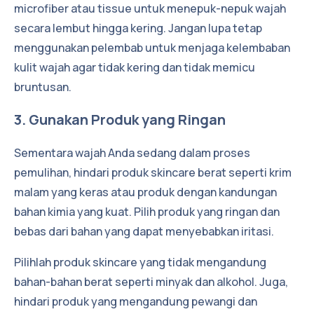
microfiber atau tissue untuk menepuk-nepuk wajah
secara lembut hingga kering. Jangan lupa tetap
menggunakan pelembab untuk menjaga kelembaban
kulit wajah agar tidak kering dan tidak memicu
bruntusan.
3. Gunakan Produk yang Ringan
Sementara wajah Anda sedang dalam proses
pemulihan, hindari produk skincare berat seperti krim
malam yang keras atau produk dengan kandungan
bahan kimia yang kuat. Pilih produk yang ringan dan
bebas dari bahan yang dapat menyebabkan iritasi.
Pilihlah produk skincare yang tidak mengandung
bahan-bahan berat seperti minyak dan alkohol. Juga,
hindari produk yang mengandung pewangi dan