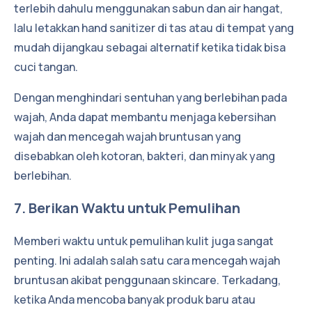
terlebih dahulu menggunakan sabun dan air hangat,
lalu letakkan hand sanitizer di tas atau di tempat yang
mudah dijangkau sebagai alternatif ketika tidak bisa
cuci tangan.
Dengan menghindari sentuhan yang berlebihan pada
wajah, Anda dapat membantu menjaga kebersihan
wajah dan mencegah wajah bruntusan yang
disebabkan oleh kotoran, bakteri, dan minyak yang
berlebihan.
7. Berikan Waktu untuk Pemulihan
Memberi waktu untuk pemulihan kulit juga sangat
penting. Ini adalah salah satu cara mencegah wajah
bruntusan akibat penggunaan skincare. Terkadang,
ketika Anda mencoba banyak produk baru atau