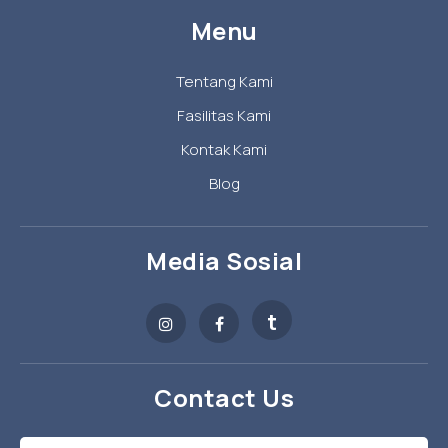
Menu
Tentang Kami
Fasilitas Kami
Kontak Kami
Blog
Media Sosial
t
Contact Us