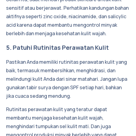
sensitif atau berjerawat. Perhatikan kandungan bahan
aktifnya seperti zinc oxide, niacinamide, dan salicylic
acid karena dapat membantu mengontrol minyak
berlebih dan menjaga kesehatan kulit wajah.
5. Patuhi Rutinitas Perawatan Kulit
Pastikan Anda memiliki rutinitas perawatan kulit yang
baik, termasuk membersihkan, menghidrasi, dan
melindungi kulit Anda dari sinar matahari. Jangan lupa
gunakan tabir surya dengan SPF setiap hari, bahkan
jika cuaca sedang mendung.
Rutinitas perawatan kulit yang teratur dapat
membantu menjaga kesehatan kulit wajah,
menghindari tumpukan sel kulit mati. Dan juga
mengontrol produksi minyak berlebih yang dapat