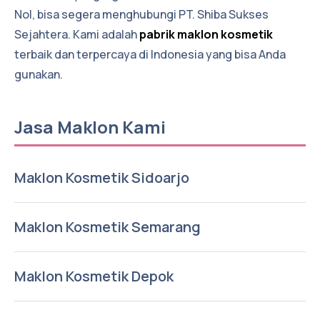
Nol
, bisa segera menghubungi PT. Shiba Sukses
Sejahtera. Kami adalah
pabrik maklon kosmetik
terbaik dan terpercaya di Indonesia yang bisa Anda
gunakan.
Jasa Maklon Kami
Maklon Kosmetik Sidoarjo
Maklon Kosmetik Semarang
Maklon Kosmetik Depok