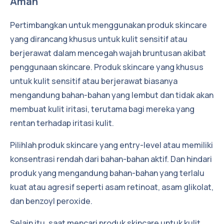
Aman
Pertimbangkan untuk menggunakan produk skincare
yang dirancang khusus untuk kulit sensitif atau
berjerawat dalam mencegah wajah bruntusan akibat
penggunaan skincare. Produk skincare yang khusus
untuk kulit sensitif atau berjerawat biasanya
mengandung bahan-bahan yang lembut dan tidak akan
membuat kulit iritasi, terutama bagi mereka yang
rentan terhadap iritasi kulit.
Pilihlah produk skincare yang entry-level atau memiliki
konsentrasi rendah dari bahan-bahan aktif. Dan hindari
produk yang mengandung bahan-bahan yang terlalu
kuat atau agresif seperti asam retinoat, asam glikolat,
dan benzoyl peroxide.
Selain itu, saat mencari produk skincare untuk kulit