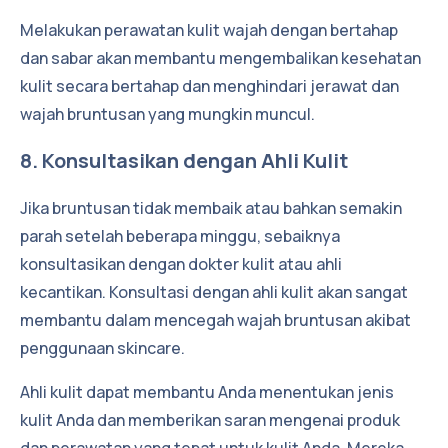
Melakukan perawatan kulit wajah dengan bertahap
dan sabar akan membantu mengembalikan kesehatan
kulit secara bertahap dan menghindari jerawat dan
wajah bruntusan yang mungkin muncul.
8. Konsultasikan dengan Ahli Kulit
Jika bruntusan tidak membaik atau bahkan semakin
parah setelah beberapa minggu, sebaiknya
konsultasikan dengan dokter kulit atau ahli
kecantikan. Konsultasi dengan ahli kulit akan sangat
membantu dalam mencegah wajah bruntusan akibat
penggunaan skincare.
Ahli kulit dapat membantu Anda menentukan jenis
kulit Anda dan memberikan saran mengenai produk