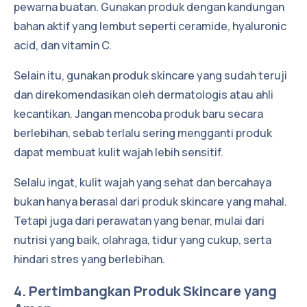
pewarna buatan. Gunakan produk dengan kandungan
bahan aktif yang lembut seperti ceramide, hyaluronic
acid, dan vitamin C.
Selain itu, gunakan produk skincare yang sudah teruji
dan direkomendasikan oleh dermatologis atau ahli
kecantikan. Jangan mencoba produk baru secara
berlebihan, sebab terlalu sering mengganti produk
dapat membuat kulit wajah lebih sensitif.
Selalu ingat, kulit wajah yang sehat dan bercahaya
bukan hanya berasal dari produk skincare yang mahal.
Tetapi juga dari perawatan yang benar, mulai dari
nutrisi yang baik, olahraga, tidur yang cukup, serta
hindari stres yang berlebihan.
4. Pertimbangkan Produk Skincare yang