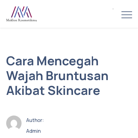
Cara Mencegah
Wajah Bruntusan
Akibat Skincare
Author:
Admin