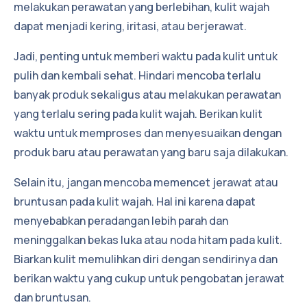
melakukan perawatan yang berlebihan, kulit wajah
dapat menjadi kering, iritasi, atau berjerawat.
Jadi, penting untuk memberi waktu pada kulit untuk
pulih dan kembali sehat. Hindari mencoba terlalu
banyak produk sekaligus atau melakukan perawatan
yang terlalu sering pada kulit wajah. Berikan kulit
waktu untuk memproses dan menyesuaikan dengan
produk baru atau perawatan yang baru saja dilakukan.
Selain itu, jangan mencoba memencet jerawat atau
bruntusan pada kulit wajah. Hal ini karena dapat
menyebabkan peradangan lebih parah dan
meninggalkan bekas luka atau noda hitam pada kulit.
Biarkan kulit memulihkan diri dengan sendirinya dan
berikan waktu yang cukup untuk pengobatan jerawat
dan bruntusan.